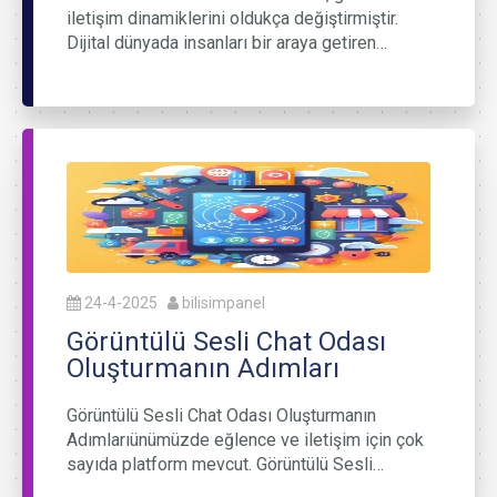
iletişim dinamiklerini oldukça değiştirmiştir.
Dijital dünyada insanları bir araya getiren…
24-4-2025
bilisimpanel
Görüntülü Sesli Chat Odası
Oluşturmanın Adımları
Görüntülü Sesli Chat Odası Oluşturmanın
Adımlarıünümüzde eğlence ve iletişim için çok
sayıda platform mevcut. Görüntülü Sesli…