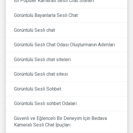
En Popüler Kameralı Sesli Chat Siteleri
Görüntülü Bayanlarla Sesli Chat
Görüntülü Sesli chat
Görüntülü Sesli Chat Odası Oluşturmanın Adımları
Görüntülü Sesli chat siteleri
Görüntülü Sesli chat sitesi
Görüntülü Sesli Sohbet
Görüntülü Sesli sohbet Odalari
Güvenli ve Eğlenceli Bir Deneyim İçin Bedava
Kameralı Sesli Chat İpuçları