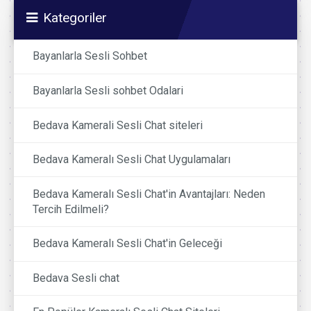
Kategoriler
Bayanlarla Sesli Sohbet
Bayanlarla Sesli sohbet Odalari
Bedava Kamerali Sesli Chat siteleri
Bedava Kameralı Sesli Chat Uygulamaları
Bedava Kameralı Sesli Chat'in Avantajları: Neden
Tercih Edilmeli?
Bedava Kameralı Sesli Chat'in Geleceği
Bedava Sesli chat