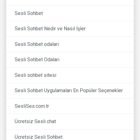
Sesli Sohbet
Sesli Sohbet Nedir ve Nasıl İşler
Sesli Sohbet odalari
Sesli Sohbet Odaları
Sesli sohbet sitesi
Sesli Sohbet Uygulamaları En Popüler Seçenekler
SesliSes.com.tr
Ücretsiz Sesli chat
Ücretsiz Sesli Sohbet