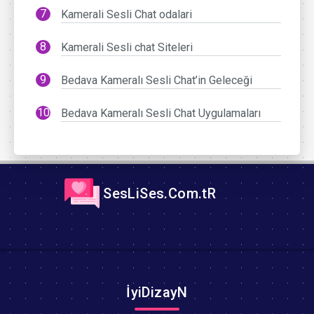
Kamerali Sesli Chat odalari
Kamerali Sesli chat Siteleri
Bedava Kameralı Sesli Chat’in Geleceği
Bedava Kameralı Sesli Chat Uygulamaları
SesLiSes.Com.tR
İyiDizayN