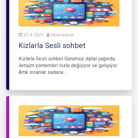
22-4-2025
bilisimpanel
Kizlarla Sesli sohbet
Kizlarla Sesli sohbet Günümüz dijital çağında,
iletişim yöntemleri hızla değişiyor ve gelişiyor.
Artık insanlar sadece…