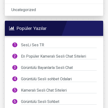
Uncategorized
Popüler Yazılar
SesLi Ses TR
En Popüler Kameralı Sesli Chat Siteleri
Görüntülü Bayanlarla Sesli Chat
Görüntülü Sesli sohbet Odalari
Kameralı Sesli Chat Siteleri
Görüntülü Sesli Sohbet