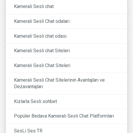
Kamerali Sesli chat
Kamerali Sesli Chat odalari
Kamerali Sesli chat odasi
Kamerali Sesli chat Siteleri
Kameralı Sesli Chat Siteleri
Kameralı Sesli Chat Sitelerinin Avantajları ve
Dezavantajları
Kizlarla Sesli sohbet
Popüler Bedava Kameralı Sesli Chat Platformları
SesLi Ses TR