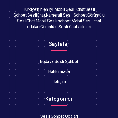
Türkiye'nin en iyi Mobil Sesli Chat,Sesli
Sohbet,SesliChat,Kamerali Sesli Sohbet,Görüntülü
SesliChat,Mobil Sesli sohbet,Mobil Sesli chat
odalari,Görüntülü Sesli Chat siteleri
Sayfalar
Bedava Sesli Sohbet
Hakkımızda
İletişim
Kategoriler
Sesli Sohbet Odaları