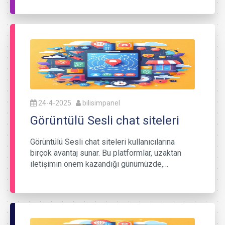
24-4-2025
bilisimpanel
Görüntülü Sesli chat siteleri
Görüntülü Sesli chat siteleri kullanıcılarına
birçok avantaj sunar. Bu platformlar, uzaktan
iletişimin önem kazandığı günümüzde,…