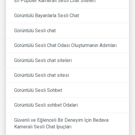
En Popüler Kameralı Sesli Chat Siteleri
Görüntülü Bayanlarla Sesli Chat
Görüntülü Sesli chat
Görüntülü Sesli Chat Odası Oluşturmanın Adımları
Görüntülü Sesli chat siteleri
Görüntülü Sesli chat sitesi
Görüntülü Sesli Sohbet
Görüntülü Sesli sohbet Odalari
Güvenli ve Eğlenceli Bir Deneyim İçin Bedava
Kameralı Sesli Chat İpuçları