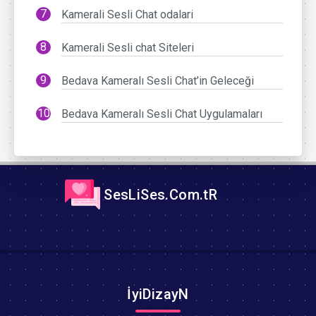
Kamerali Sesli Chat odalari
Kamerali Sesli chat Siteleri
Bedava Kameralı Sesli Chat’in Geleceği
Bedava Kameralı Sesli Chat Uygulamaları
SesLiSes.Com.tR
İyiDizayN