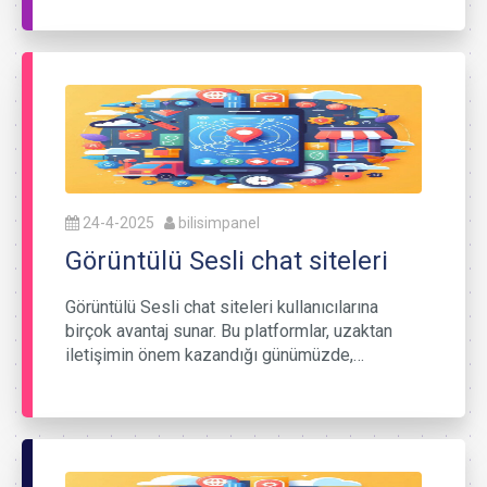
24-4-2025
bilisimpanel
Görüntülü Sesli chat siteleri
Görüntülü Sesli chat siteleri kullanıcılarına
birçok avantaj sunar. Bu platformlar, uzaktan
iletişimin önem kazandığı günümüzde,…