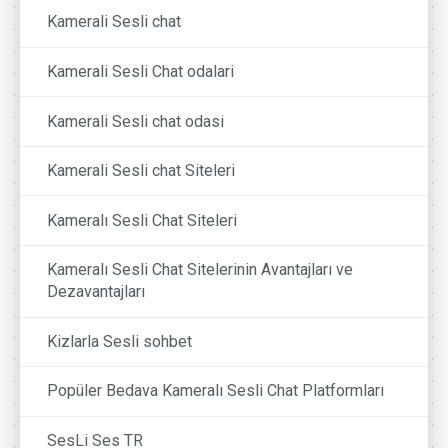
Kamerali Sesli chat
Kamerali Sesli Chat odalari
Kamerali Sesli chat odasi
Kamerali Sesli chat Siteleri
Kameralı Sesli Chat Siteleri
Kameralı Sesli Chat Sitelerinin Avantajları ve
Dezavantajları
Kizlarla Sesli sohbet
Popüler Bedava Kameralı Sesli Chat Platformları
SesLi Ses TR