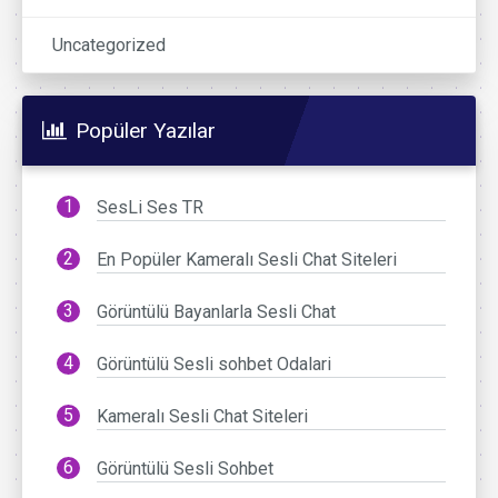
Uncategorized
Popüler Yazılar
SesLi Ses TR
En Popüler Kameralı Sesli Chat Siteleri
Görüntülü Bayanlarla Sesli Chat
Görüntülü Sesli sohbet Odalari
Kameralı Sesli Chat Siteleri
Görüntülü Sesli Sohbet