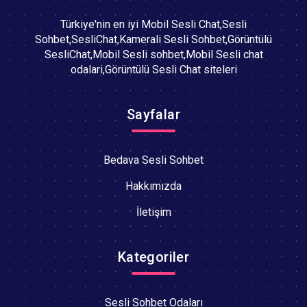
Türkiye'nin en iyi Mobil Sesli Chat,Sesli
Sohbet,SesliChat,Kamerali Sesli Sohbet,Görüntülü
SesliChat,Mobil Sesli sohbet,Mobil Sesli chat
odalari,Görüntülü Sesli Chat siteleri
Sayfalar
Bedava Sesli Sohbet
Hakkımızda
İletişim
Kategoriler
Sesli Sohbet Odaları