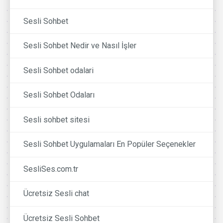
Sesli Sohbet
Sesli Sohbet Nedir ve Nasıl İşler
Sesli Sohbet odalari
Sesli Sohbet Odaları
Sesli sohbet sitesi
Sesli Sohbet Uygulamaları En Popüler Seçenekler
SesliSes.com.tr
Ücretsiz Sesli chat
Ücretsiz Sesli Sohbet