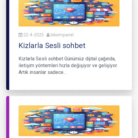
22-4-2025
bilisimpanel
Kizlarla Sesli sohbet
Kizlarla Sesli sohbet Günümüz dijital çağında,
iletişim yöntemleri hızla değişiyor ve gelişiyor.
Artık insanlar sadece…