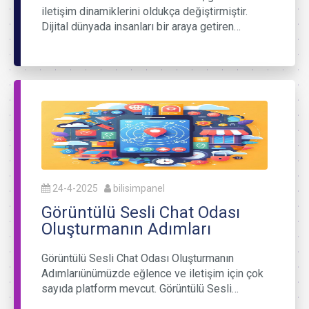
iletişim dinamiklerini oldukça değiştirmiştir.
Dijital dünyada insanları bir araya getiren…
24-4-2025
bilisimpanel
Görüntülü Sesli Chat Odası
Oluşturmanın Adımları
Görüntülü Sesli Chat Odası Oluşturmanın
Adımlarıünümüzde eğlence ve iletişim için çok
sayıda platform mevcut. Görüntülü Sesli…