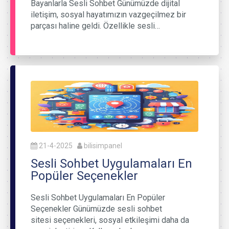
Bayanlarla Sesli Sohbet Günümüzde dijital
iletişim, sosyal hayatımızın vazgeçilmez bir
parçası haline geldi. Özellikle sesli…
21-4-2025
bilisimpanel
Sesli Sohbet Uygulamaları En
Popüler Seçenekler
Sesli Sohbet Uygulamaları En Popüler
Seçenekler Günümüzde sesli sohbet
sitesi seçenekleri, sosyal etkileşimi daha da