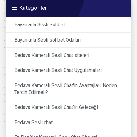
Kategoriler
Bayanlarla Sesli Sohbet
Bayanlarla Sesli sohbet Odalari
Bedava Kamerali Sesli Chat siteleri
Bedava Kameralı Sesli Chat Uygulamaları
Bedava Kameralı Sesli Chat'in Avantajları: Neden
Tercih Edilmeli?
Bedava Kameralı Sesli Chat'in Geleceği
Bedava Sesli chat