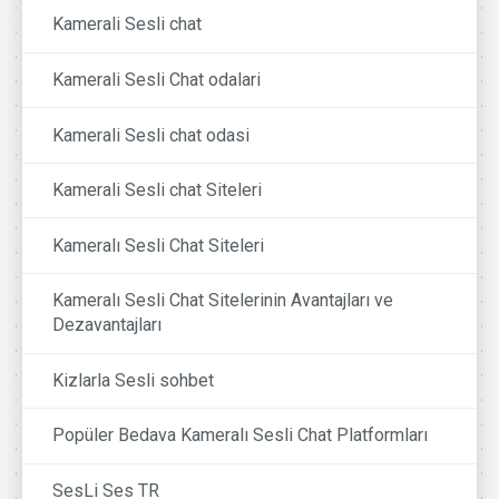
Kamerali Sesli chat
Kamerali Sesli Chat odalari
Kamerali Sesli chat odasi
Kamerali Sesli chat Siteleri
Kameralı Sesli Chat Siteleri
Kameralı Sesli Chat Sitelerinin Avantajları ve
Dezavantajları
Kizlarla Sesli sohbet
Popüler Bedava Kameralı Sesli Chat Platformları
SesLi Ses TR