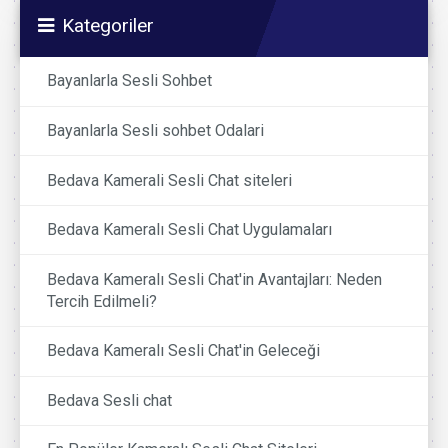
Kategoriler
Bayanlarla Sesli Sohbet
Bayanlarla Sesli sohbet Odalari
Bedava Kamerali Sesli Chat siteleri
Bedava Kameralı Sesli Chat Uygulamaları
Bedava Kameralı Sesli Chat'in Avantajları: Neden
Tercih Edilmeli?
Bedava Kameralı Sesli Chat'in Geleceği
Bedava Sesli chat