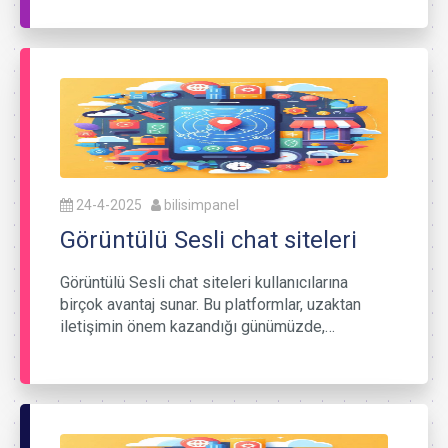
24-4-2025
bilisimpanel
Görüntülü Sesli chat siteleri
Görüntülü Sesli chat siteleri kullanıcılarına
birçok avantaj sunar. Bu platformlar, uzaktan
iletişimin önem kazandığı günümüzde,…