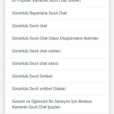
En Popüler Kameralı Sesli Chat Siteleri
Görüntülü Bayanlarla Sesli Chat
Görüntülü Sesli chat
Görüntülü Sesli Chat Odası Oluşturmanın Adımları
Görüntülü Sesli chat siteleri
Görüntülü Sesli chat sitesi
Görüntülü Sesli Sohbet
Görüntülü Sesli sohbet Odalari
Güvenli ve Eğlenceli Bir Deneyim İçin Bedava
Kameralı Sesli Chat İpuçları