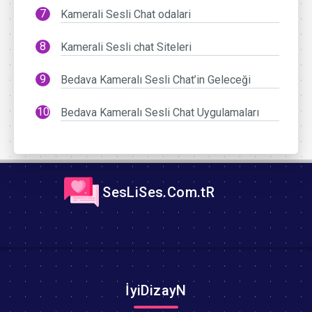
Kamerali Sesli Chat odalari
Kamerali Sesli chat Siteleri
Bedava Kameralı Sesli Chat’in Geleceği
Bedava Kameralı Sesli Chat Uygulamaları
SesLiSes.Com.tR
İyiDizayN