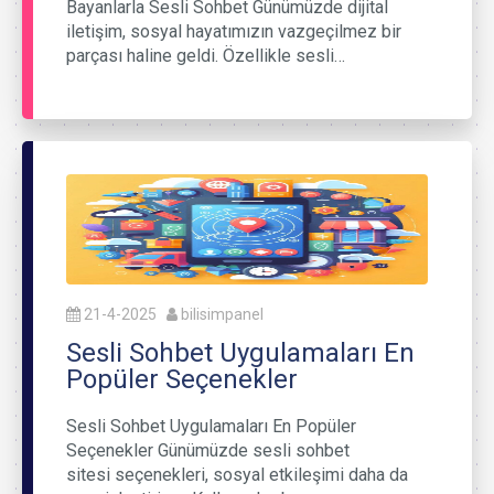
Bayanlarla Sesli Sohbet Günümüzde dijital
iletişim, sosyal hayatımızın vazgeçilmez bir
parçası haline geldi. Özellikle sesli…
21-4-2025
bilisimpanel
Sesli Sohbet Uygulamaları En
Popüler Seçenekler
Sesli Sohbet Uygulamaları En Popüler
Seçenekler Günümüzde sesli sohbet
sitesi seçenekleri, sosyal etkileşimi daha da