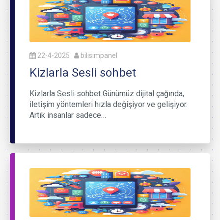
22-4-2025
bilisimpanel
Kizlarla Sesli sohbet
Kizlarla Sesli sohbet Günümüz dijital çağında,
iletişim yöntemleri hızla değişiyor ve gelişiyor.
Artık insanlar sadece…