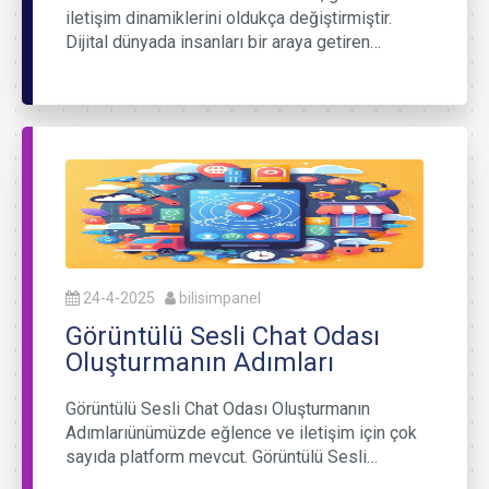
iletişim dinamiklerini oldukça değiştirmiştir.
Dijital dünyada insanları bir araya getiren…
24-4-2025
bilisimpanel
Görüntülü Sesli Chat Odası
Oluşturmanın Adımları
Görüntülü Sesli Chat Odası Oluşturmanın
Adımlarıünümüzde eğlence ve iletişim için çok
sayıda platform mevcut. Görüntülü Sesli…