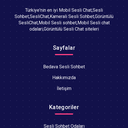
Türkiye'nin en iyi Mobil Sesli Chat,Sesli
Sohbet,SesliChat,Kamerali Sesli Sohbet,Görüntülü
SesliChat,Mobil Sesli sohbet,Mobil Sesli chat
odalari,Görüntülü Sesli Chat siteleri
Sayfalar
Bedava Sesli Sohbet
Hakkımızda
İletişim
Kategoriler
Sesli Sohbet Odaları