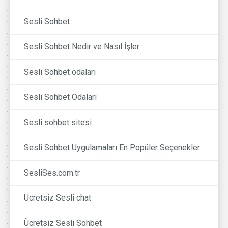
Sesli Sohbet
Sesli Sohbet Nedir ve Nasıl İşler
Sesli Sohbet odalari
Sesli Sohbet Odaları
Sesli sohbet sitesi
Sesli Sohbet Uygulamaları En Popüler Seçenekler
SesliSes.com.tr
Ücretsiz Sesli chat
Ücretsiz Sesli Sohbet