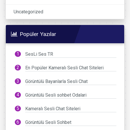
Uncategorized
Popüler Yazılar
SesLi Ses TR
En Popüler Kameralı Sesli Chat Siteleri
Görüntülü Bayanlarla Sesli Chat
Görüntülü Sesli sohbet Odalari
Kameralı Sesli Chat Siteleri
Görüntülü Sesli Sohbet